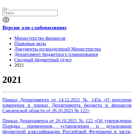
Версия для слабовидящих
Министерство финансов
Правовые акты
Документы подразделений Министерства
Департамент бюджетного планирования
Сводный бюджетный отдел
2021
2021
Приказ Департамента от 14.12.2021 № 145а «О внесении
изменения в приказ Департамента бюджета и финансов
Смоленской области от 26.10.2021 № 122»
Приказ Департамента от 26.10.2021 № 122 «Об утверждении
Порядка применения, установлении и детализации
бюджетной классификации Российской Федерации в части,