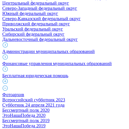
Центральный федеральный округ
Северо-Западный федеральный округ
Южный федеральный округ
Северо-Кавказский федеральный округ
Приволжский федеральный округ
Уральский федеральный округ
Сибирский федеральный округ
Дальневосточный федеральный округ
Администрации муниципальных образований
Финансовые управления муниципальных образований
Бесплатная юридическая помощь
Фотоархив
Всероссийский субботник 2023
Субботник 24 апреля 2021 года
Бессмертный полк 2020
ЭтоНашаПобеда 2020
Бессмертный полк 2019
ЭтоНашаПобеда 2019