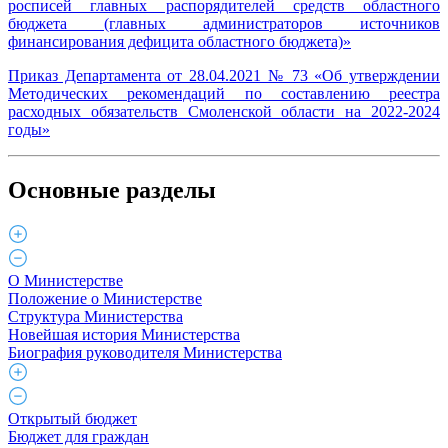
росписей главных распорядителей средств областного
бюджета (главных администраторов источников
финансирования дефицита областного бюджета)»
Приказ Департамента от 28.04.2021 № 73 «Об утверждении
Методических рекомендаций по составлению реестра
расходных обязательств Смоленской области на 2022-2024
годы»
Основные разделы
О Министерстве
Положение о Министерстве
Структура Министерства
Новейшая история Министерства
Биография руководителя Министерства
Открытый бюджет
Бюджет для граждан