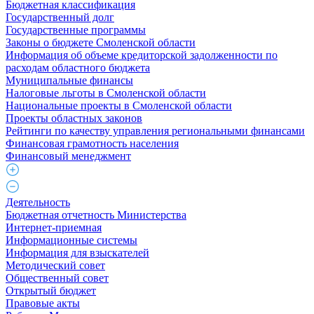
Бюджетная классификация
Государственный долг
Государственные программы
Законы о бюджете Смоленской области
Информация об объеме кредиторской задолженности по
расходам областного бюджета
Муниципальные финансы
Налоговые льготы в Смоленской области
Национальные проекты в Смоленской области
Проекты областных законов
Рейтинги по качеству управления региональными финансами
Финансовая грамотность населения
Финансовый менеджмент
Деятельность
Бюджетная отчетность Министерства
Интернет-приемная
Информационные системы
Информация для взыскателей
Методический совет
Общественный совет
Открытый бюджет
Правовые акты