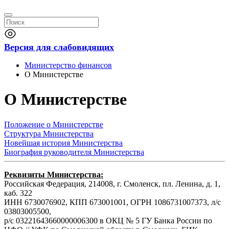
Версия для слабовидящих
Министерство финансов
О Министерстве
О Министерстве
Положение о Министерстве
Структура Министерства
Новейшая история Министерства
Биография руководителя Министерства
Реквизиты Министерства:
Российская Федерация, 214008, г. Смоленск, пл. Ленина, д. 1,
каб. 322
ИНН 6730076902, КПП 673001001, ОГРН 1086731007373, л/с
03803005500,
р/с 03221643660000006300 в ОКЦ № 5 ГУ Банка России по