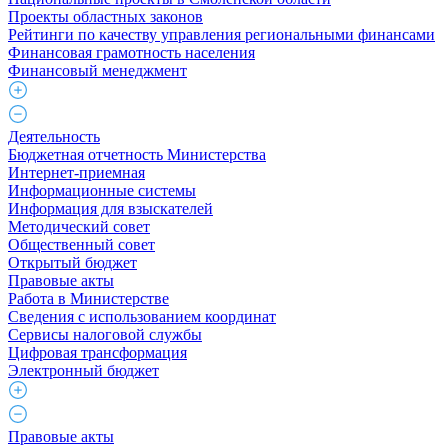
Проекты областных законов
Рейтинги по качеству управления региональными финансами
Финансовая грамотность населения
Финансовый менеджмент
Деятельность
Бюджетная отчетность Министерства
Интернет-приемная
Информационные системы
Информация для взыскателей
Методический совет
Общественный совет
Открытый бюджет
Правовые акты
Работа в Министерстве
Cведения с использованием координат
Сервисы налоговой службы
Цифровая трансформация
Электронный бюджет
Правовые акты