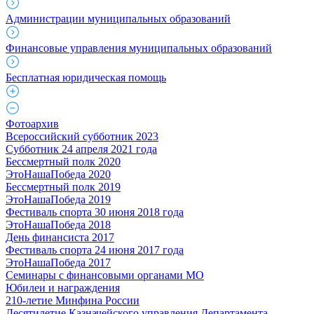
Администрации муниципальных образований
Финансовые управления муниципальных образований
Бесплатная юридическая помощь
Фотоархив
Всероссийский субботник 2023
Субботник 24 апреля 2021 года
Бессмертный полк 2020
ЭтоНашаПобеда 2020
Бессмертный полк 2019
ЭтоНашаПобеда 2019
Фестиваль спорта 30 июня 2018 года
ЭтоНашаПобеда 2018
День финансиста 2017
Фестиваль спорта 24 июня 2017 года
ЭтоНашаПобеда 2017
Семинары с финансовыми органами МО
Юбилеи и награждения
210-летие Минфина России
Десятилетие Казначейского управления Департамента