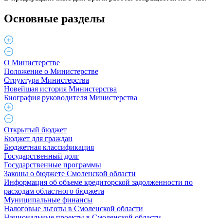
Основные разделы
О Министерстве
Положение о Министерстве
Структура Министерства
Новейшая история Министерства
Биография руководителя Министерства
Открытый бюджет
Бюджет для граждан
Бюджетная классификация
Государственный долг
Государственные программы
Законы о бюджете Смоленской области
Информация об объеме кредиторской задолженности по
расходам областного бюджета
Муниципальные финансы
Налоговые льготы в Смоленской области
Национальные проекты в Смоленской области