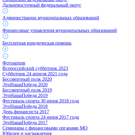
Дальневосточный федеральный округ
Администрации муниципальных образований
Финансовые управления муниципальных образований
Бесплатная юридическая помощь
Фотоархив
Всероссийский субботник 2023
Субботник 24 апреля 2021 года
Бессмертный полк 2020
ЭтоНашаПобеда 2020
Бессмертный полк 2019
ЭтоНашаПобеда 2019
Фестиваль спорта 30 июня 2018 года
ЭтоНашаПобеда 2018
День финансиста 2017
Фестиваль спорта 24 июня 2017 года
ЭтоНашаПобеда 2017
Семинары с финансовыми органами МО
Юбилеи и награждения