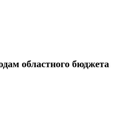
одам областного бюджета