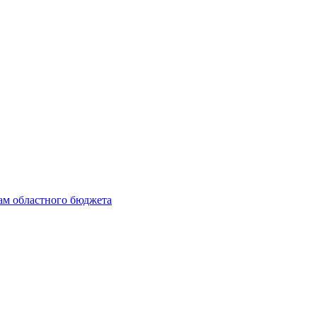
ам областного бюджета