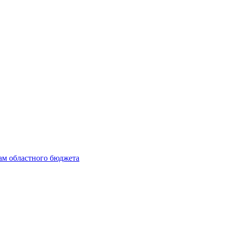
ам областного бюджета