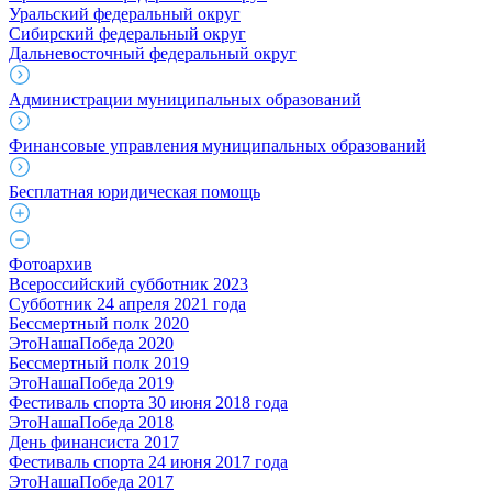
Уральский федеральный округ
Сибирский федеральный округ
Дальневосточный федеральный округ
Администрации муниципальных образований
Финансовые управления муниципальных образований
Бесплатная юридическая помощь
Фотоархив
Всероссийский субботник 2023
Субботник 24 апреля 2021 года
Бессмертный полк 2020
ЭтоНашаПобеда 2020
Бессмертный полк 2019
ЭтоНашаПобеда 2019
Фестиваль спорта 30 июня 2018 года
ЭтоНашаПобеда 2018
День финансиста 2017
Фестиваль спорта 24 июня 2017 года
ЭтоНашаПобеда 2017