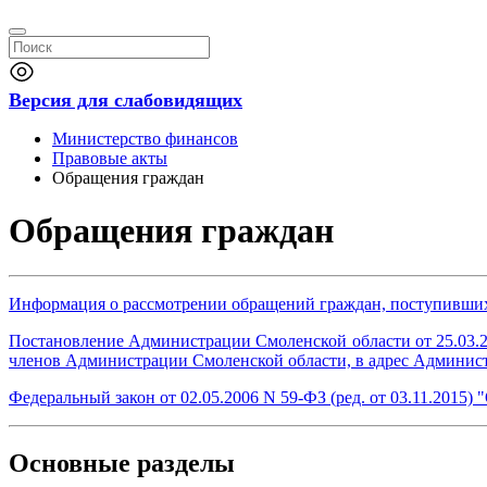
Версия для слабовидящих
Министерство финансов
Правовые акты
Обращения граждан
Обращения граждан
Информация о рассмотрении обращений граждан, поступивших 
Постановление Администрации Смоленской области от 25.03.2
членов Администрации Смоленской области, в адрес Админис
Федеральный закон от 02.05.2006 N 59-ФЗ (ред. от 03.11.2015
Основные разделы