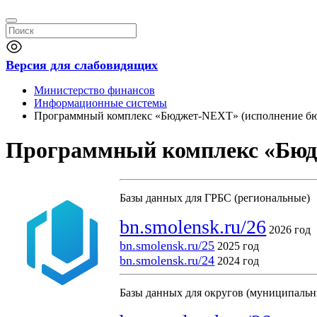
Версия для слабовидящих
Министерство финансов
Информационные системы
Программный комплекс «Бюджет-NEXT» (исполнение бюд
Программный комплекс «Бюдж
Базы данных для ГРБС (региональные)
bn.smolensk.ru/26
2026 год
bn.smolensk.ru/25
2025 год
bn.smolensk.ru/24
2024 год
Базы данных для округов (муниципальн