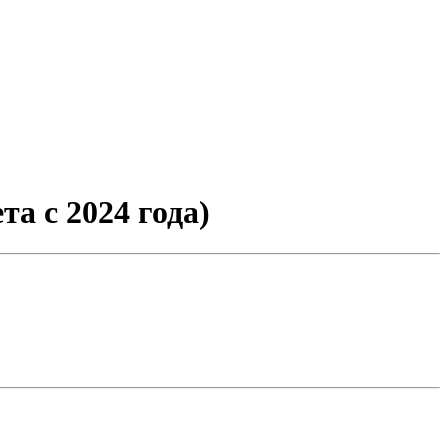
 с 2024 года)