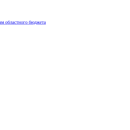
ам областного бюджета