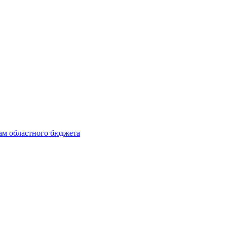
ам областного бюджета