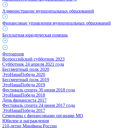
Администрации муниципальных образований
Финансовые управления муниципальных образований
Бесплатная юридическая помощь
Фотоархив
Всероссийский субботник 2023
Субботник 24 апреля 2021 года
Бессмертный полк 2020
ЭтоНашаПобеда 2020
Бессмертный полк 2019
ЭтоНашаПобеда 2019
Фестиваль спорта 30 июня 2018 года
ЭтоНашаПобеда 2018
День финансиста 2017
Фестиваль спорта 24 июня 2017 года
ЭтоНашаПобеда 2017
Семинары с финансовыми органами МО
Юбилеи и награждения
210-летие Минфина России