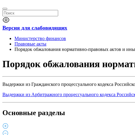
Версия для слабовидящих
Министерство финансов
Правовые акты
Порядок обжалования нормативно-правовых актов и ин
Порядок обжалования нормат
Выдержки из Гражданского процессуального кодекса Российс
Выдержки из Арбитражного процессуального кодекса Российс
Основные разделы