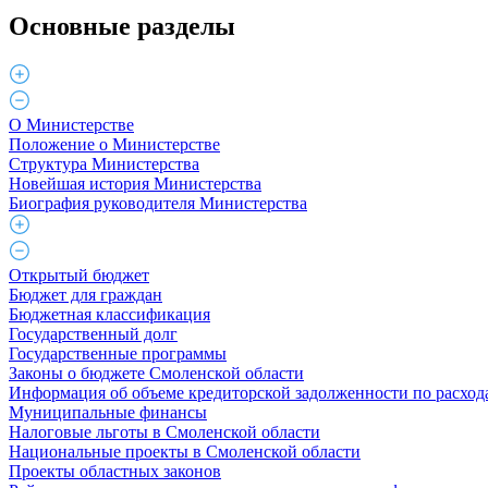
Основные разделы
О Министерстве
Положение о Министерстве
Структура Министерства
Новейшая история Министерства
Биография руководителя Министерства
Открытый бюджет
Бюджет для граждан
Бюджетная классификация
Государственный долг
Государственные программы
Законы о бюджете Смоленской области
Информация об объеме кредиторской задолженности по расход
Муниципальные финансы
Налоговые льготы в Смоленской области
Национальные проекты в Смоленской области
Проекты областных законов