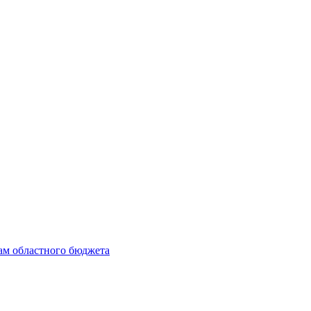
ам областного бюджета