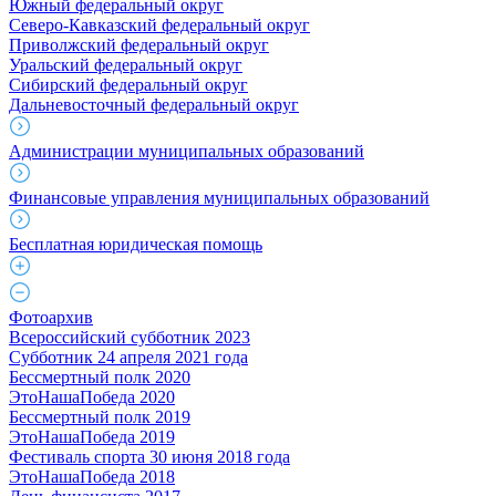
Южный федеральный округ
Северо-Кавказский федеральный округ
Приволжский федеральный округ
Уральский федеральный округ
Сибирский федеральный округ
Дальневосточный федеральный округ
Администрации муниципальных образований
Финансовые управления муниципальных образований
Бесплатная юридическая помощь
Фотоархив
Всероссийский субботник 2023
Субботник 24 апреля 2021 года
Бессмертный полк 2020
ЭтоНашаПобеда 2020
Бессмертный полк 2019
ЭтоНашаПобеда 2019
Фестиваль спорта 30 июня 2018 года
ЭтоНашаПобеда 2018