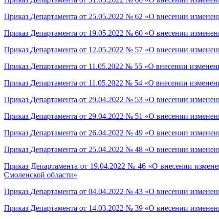
Приказ Департамента от 25.05.2022 № 62 «О внесении изменен
Приказ Департамента от 19.05.2022 № 60 «О внесении изменен
Приказ Департамента от 12.05.2022 № 57 «О внесении изменен
Приказ Департамента от 11.05.2022 № 55 «О внесении изменен
Приказ Департамента от 11.05.2022 № 54 «О внесении изменен
Приказ Департамента от 29.04.2022 № 53 «О внесении изменен
Приказ Департамента от 29.04.2022 № 51 «О внесении изменен
Приказ Департамента от 26.04.2022 № 49 «О внесении изменен
Приказ Департамента от 25.04.2022 № 48 «О внесении изменен
Приказ Департамента от 19.04.2022 № 46 «О внесении измене
Смоленской области»
Приказ Департамента от 04.04.2022 № 43 «О внесении изменен
Приказ Департамента от 14.03.2022 № 39 «О внесении изменен