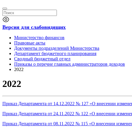
Версия для слабовидящих
Министерство финансов
Правовые акты
Документы подразделений Министерства
Департамент бюджетного планирования
Сводный бюджетный отдел
Приказы о перечне главных администраторов доходов
2022
2022
Приказ Департамента от 14.12.2022 № 127 «О внесении измене
Приказ Департамента от 24.11.2022 № 122 «О внесении измене
Приказ Департамента от 08.11.2022 № 115 «О внесении измене