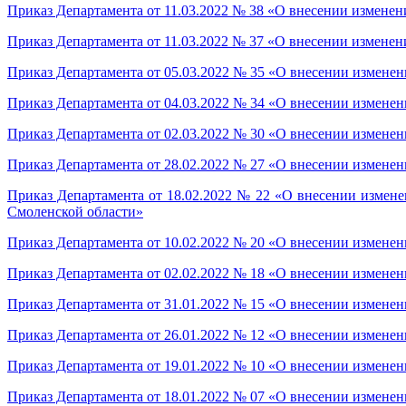
Приказ Департамента от 11.03.2022 № 38 «О внесении изменен
Приказ Департамента от 11.03.2022 № 37 «О внесении изменен
Приказ Департамента от 05.03.2022 № 35 «О внесении изменен
Приказ Департамента от 04.03.2022 № 34 «О внесении изменен
Приказ Департамента от 02.03.2022 № 30 «О внесении изменен
Приказ Департамента от 28.02.2022 № 27 «О внесении изменен
Приказ Департамента от 18.02.2022 № 22 «О внесении измене
Смоленской области»
Приказ Департамента от 10.02.2022 № 20 «О внесении изменен
Приказ Департамента от 02.02.2022 № 18 «О внесении изменен
Приказ Департамента от 31.01.2022 № 15 «О внесении изменен
Приказ Департамента от 26.01.2022 № 12 «О внесении изменен
Приказ Департамента от 19.01.2022 № 10 «О внесении изменен
Приказ Департамента от 18.01.2022 № 07 «О внесении изменен