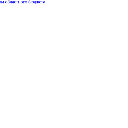
ам областного бюджета