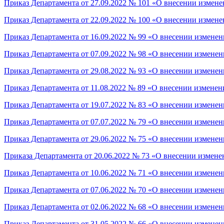
Приказ Департамента от 27.09.2022 № 101 «О внесении измене
Приказ Департамента от 22.09.2022 № 100 «О внесении измене
Приказ Департамента от 16.09.2022 № 99 «О внесении изменен
Приказ Департамента от 07.09.2022 № 98 «О внесении изменен
Приказ Департамента от 29.08.2022 № 93 «О внесении изменен
Приказ Департамента от 11.08.2022 № 89 «О внесении изменен
Приказ Департамента от 19.07.2022 № 83 «О внесении изменен
Приказ Департамента от 07.07.2022 № 79 «О внесении изменен
Приказ Департамента от 29.06.2022 № 75 «О внесении изменен
Приказа Департамента от 20.06.2022 № 73 «О внесении измене
Приказ Департамента от 10.06.2022 № 71 «О внесении изменен
Приказ Департамента от 07.06.2022 № 70 «О внесении изменен
Приказ Департамента от 02.06.2022 № 68 «О внесении изменен
Приказ Департамента от 31.05.2022 № 66 «О внесении изменен