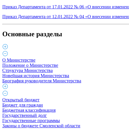
Приказ Департамента от 17.01.2022 № 06 «О внесении изменен
Приказ Департамента от 12.01.2022 № 04 «О внесении изменен
Основные разделы
О Министерстве
Положение о Министерстве
Структура Министерства
Новейшая история Министерства
Биография руководителя Министерства
Открытый бюджет
Бюджет для граждан
Бюджетная классификация
Государственный долг
Государственные программы
Законы о бюджете Смоленской области