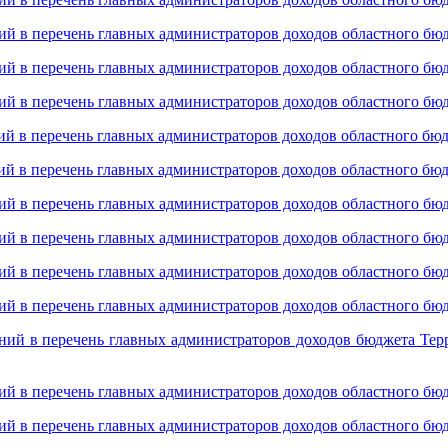
ий в перечень главных администраторов доходов областного бю
ий в перечень главных администраторов доходов областного бю
ий в перечень главных администраторов доходов областного бю
ий в перечень главных администраторов доходов областного бю
ий в перечень главных администраторов доходов областного бю
ий в перечень главных администраторов доходов областного бю
ий в перечень главных администраторов доходов областного бю
ий в перечень главных администраторов доходов областного бю
ий в перечень главных администраторов доходов областного бю
ний в перечень главных администраторов доходов бюджета Тер
ий в перечень главных администраторов доходов областного бю
ий в перечень главных администраторов доходов областного бю