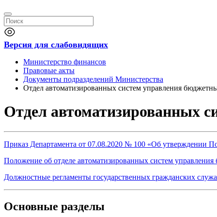
Версия для слабовидящих
Министерство финансов
Правовые акты
Документы подразделений Министерства
Отдел автоматизированных систем управления бюджетн
Отдел автоматизированных с
Приказ Департамента от 07.08.2020 № 100 «Об утверждении П
Положение об отделе автоматизированных систем управления
Должностные регламенты государственных гражданских служа
Основные разделы