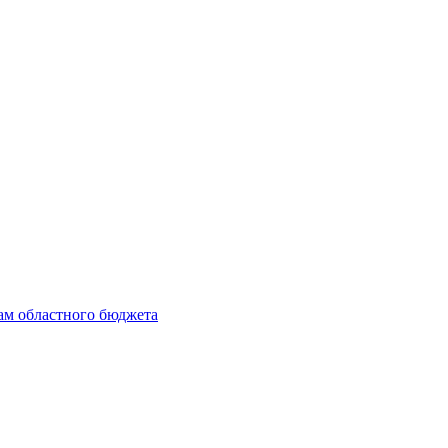
ам областного бюджета