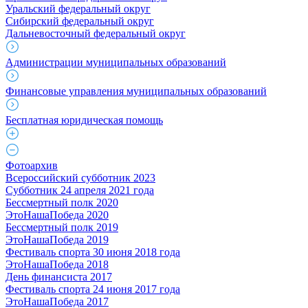
Уральский федеральный округ
Сибирский федеральный округ
Дальневосточный федеральный округ
Администрации муниципальных образований
Финансовые управления муниципальных образований
Бесплатная юридическая помощь
Фотоархив
Всероссийский субботник 2023
Субботник 24 апреля 2021 года
Бессмертный полк 2020
ЭтоНашаПобеда 2020
Бессмертный полк 2019
ЭтоНашаПобеда 2019
Фестиваль спорта 30 июня 2018 года
ЭтоНашаПобеда 2018
День финансиста 2017
Фестиваль спорта 24 июня 2017 года
ЭтоНашаПобеда 2017