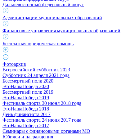
Дальневосточный федеральный округ
Администрации муниципальных образований
Финансовые управления муниципальных образований
Бесплатная юридическая помощь
Фотоархив
Всероссийский субботник 2023
Субботник 24 апреля 2021 года
Бессмертный полк 2020
ЭтоНашаПобеда 2020
Бессмертный полк 2019
ЭтоНашаПобеда 2019
Фестиваль спорта 30 июня 2018 года
ЭтоНашаПобеда 2018
День финансиста 2017
Фестиваль спорта 24 июня 2017 года
ЭтоНашаПобеда 2017
Семинары с финансовыми органами МО
Юбилеи и награждения