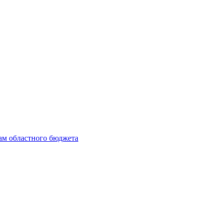
ам областного бюджета