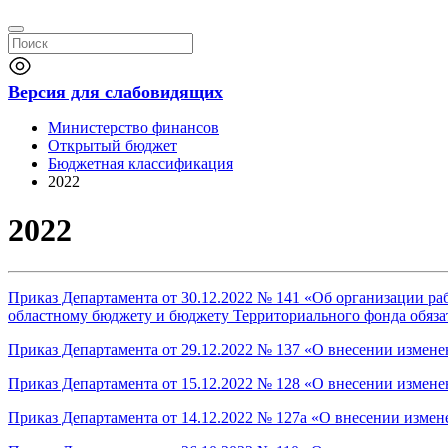
Версия для слабовидящих
Министерство финансов
Открытый бюджет
Бюджетная классификация
2022
2022
Приказ Департамента от 30.12.2022 № 141 «Об организации р
областному бюджету и бюджету Территориального фонда обязат
Приказ Департамента от 29.12.2022 № 137 «О внесении измене
Приказ Департамента от 15.12.2022 № 128 «О внесении измене
Приказ Департамента от 14.12.2022 № 127а «О внесении измен