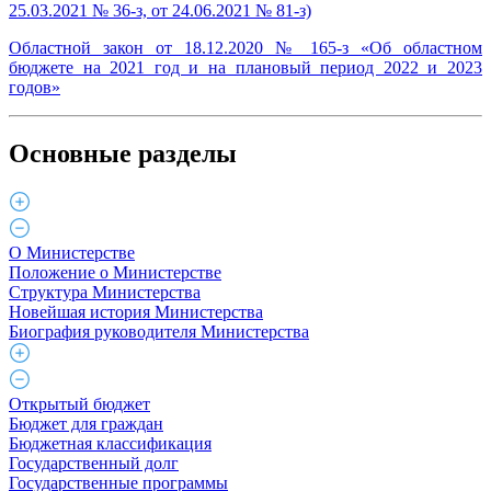
25.03.2021 № 36-з, от 24.06.2021 № 81-з)
Областной закон от 18.12.2020 № 165-з «Об областном
бюджете на 2021 год и на плановый период 2022 и 2023
годов»
Основные разделы
О Министерстве
Положение о Министерстве
Структура Министерства
Новейшая история Министерства
Биография руководителя Министерства
Открытый бюджет
Бюджет для граждан
Бюджетная классификация
Государственный долг
Государственные программы