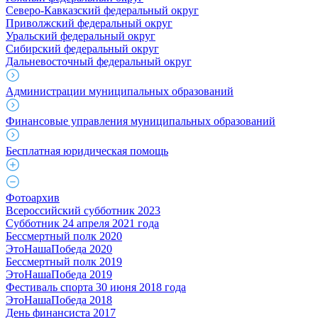
Северо-Кавказский федеральный округ
Приволжский федеральный округ
Уральский федеральный округ
Сибирский федеральный округ
Дальневосточный федеральный округ
Администрации муниципальных образований
Финансовые управления муниципальных образований
Бесплатная юридическая помощь
Фотоархив
Всероссийский субботник 2023
Субботник 24 апреля 2021 года
Бессмертный полк 2020
ЭтоНашаПобеда 2020
Бессмертный полк 2019
ЭтоНашаПобеда 2019
Фестиваль спорта 30 июня 2018 года
ЭтоНашаПобеда 2018
День финансиста 2017