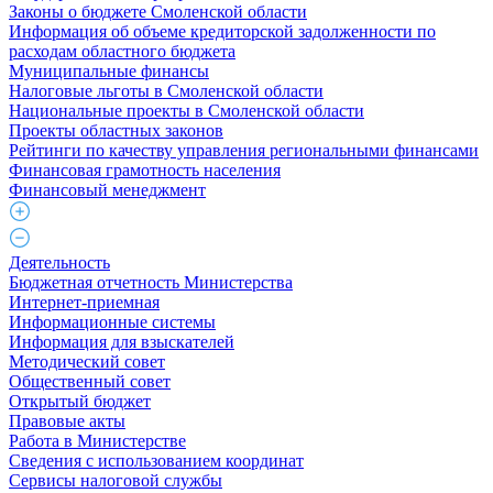
Законы о бюджете Смоленской области
Информация об объеме кредиторской задолженности по
расходам областного бюджета
Муниципальные финансы
Налоговые льготы в Смоленской области
Национальные проекты в Смоленской области
Проекты областных законов
Рейтинги по качеству управления региональными финансами
Финансовая грамотность населения
Финансовый менеджмент
Деятельность
Бюджетная отчетность Министерства
Интернет-приемная
Информационные системы
Информация для взыскателей
Методический совет
Общественный совет
Открытый бюджет
Правовые акты
Работа в Министерстве
Cведения с использованием координат
Сервисы налоговой службы