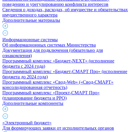
поведению и урегулированию конфликта интересов
Сведения о доходах, расходах, об имуществе и обязательствах
имущественного характера
Дополнительные материалы
Информационные системы
Об информационных системах Министерства
Документация для подключения (обязательно для
ознакомления)
Программный комплекс «Бюджет-NEXT» (исполнение
бюджета с 2024 года)
Программный комплекс «Бюджет-СМАРТ Про» (исполнение
бюджета до 2024 года)
Программный комплекс «Свод-Web» («Свод-СМАРТ»
консолидированная отчетность)
Программный комплекс «Проект-СМАРТ Про»
(планирование бюджета и РРО)
Дополнительные компоненты
«Электронный бюджет»
Для формирующих заявки от исполнительных органов