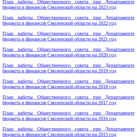
План работы Общественного совета при Департаменте
бюджета и финансов Смоленской области на 2023 год
План работы Общественного совета при Департаменте
бюджета и финансов Смоленской области на 2022 год
План работы Общественного совета при Департаменте
бюджета и финансов Смоленской области на 2021 год
План работы Общественного совета при Департаменте
бюджета и финансов Смоленской области на 2020 год
План работы Общественного совета при Департаменте
бюджета и финансов Смоленской области на 2019 год
План работы Общественного совета при Департаменте
бюджета и финансов Смоленской области на 2018 год
План работы Общественного совета при Департаменте
бюджета и финансов Смоленской области на 2017 год
План работы Общественного совета при Департаменте
бюджета и финансов Смоленской области на 2016 год
План работы Общественного совета при Департаменте
бюджета и финансов Смоленской области на 2015 год