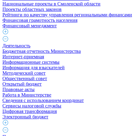
Национальные проекты в Смоленской области
Проекты областных законов
Рейтинги по качеству управления региональными финансами
Финансовая грамотность населения
Финансовый менеджмент
Деятельность
Бюджетная отчетность Министерства
Интернет-приемная
Информационные системы
Информация для взыскателей
Методический совет
Общественный совет
Открытый бюджет
Правовые акты
Работа в Министерстве
Cведения с использованием координат
Сервисы налоговой службы
Цифровая трансформация
Электронный бюджет