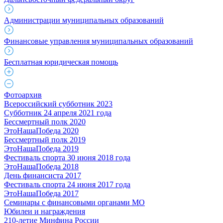
Администрации муниципальных образований
Финансовые управления муниципальных образований
Бесплатная юридическая помощь
Фотоархив
Всероссийский субботник 2023
Субботник 24 апреля 2021 года
Бессмертный полк 2020
ЭтоНашаПобеда 2020
Бессмертный полк 2019
ЭтоНашаПобеда 2019
Фестиваль спорта 30 июня 2018 года
ЭтоНашаПобеда 2018
День финансиста 2017
Фестиваль спорта 24 июня 2017 года
ЭтоНашаПобеда 2017
Семинары с финансовыми органами МО
Юбилеи и награждения
210-летие Минфина России