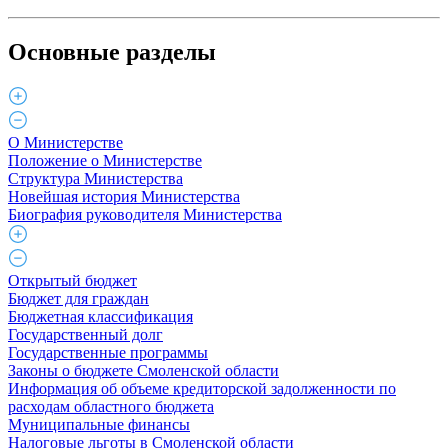
Основные разделы
О Министерстве
Положение о Министерстве
Структура Министерства
Новейшая история Министерства
Биография руководителя Министерства
Открытый бюджет
Бюджет для граждан
Бюджетная классификация
Государственный долг
Государственные программы
Законы о бюджете Смоленской области
Информация об объеме кредиторской задолженности по
расходам областного бюджета
Муниципальные финансы
Налоговые льготы в Смоленской области