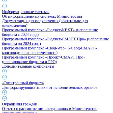
Информационные системы
Об информационных системах Министерства
Документация для подключения (обязательно для
ознакомления)
Программный комплекс «Бюджет-NEXT» (исполнение
бюджета с 2024 года)
Программный комплекс «Бюджет-СМАРТ Про» (исполнение
бюджета до 2024 года)
Программный комплекс «Свод-Web» («Свод-СМАРТ»
консолидированная отчетность)
Программный комплекс «Проект-СМАРТ Про»
(планирование бюджета и РРО)
Дополнительные компоненты
«Электронный бюджет»
Для формирующих заявки от исполнительных органов
Обращения граждан
Отчеты о рассмотрении поступивших в Министерство