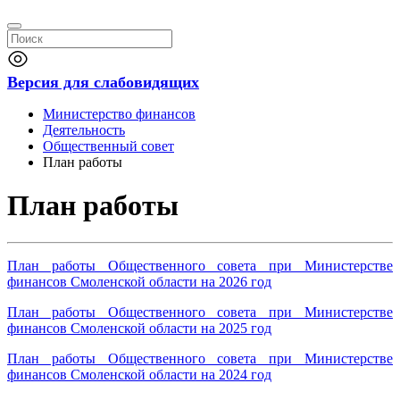
Версия для слабовидящих
Министерство финансов
Деятельность
Общественный совет
План работы
План работы
План работы Общественного совета при Министерстве
финансов Смоленской области на 2026 год
План работы Общественного совета при Министерстве
финансов Смоленской области на 2025 год
План работы Общественного совета при Министерстве
финансов Смоленской области на 2024 год