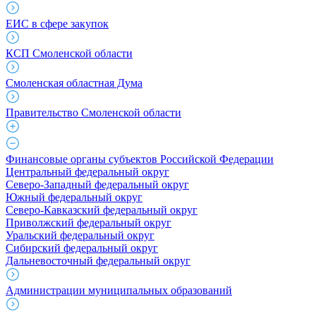
ЕИС в сфере закупок
КСП Смоленской области
Смоленская областная Дума
Правительство Смоленской области
Финансовые органы субъектов Российской Федерации
Центральный федеральный округ
Северо-Западный федеральный округ
Южный федеральный округ
Северо-Кавказский федеральный округ
Приволжский федеральный округ
Уральский федеральный округ
Сибирский федеральный округ
Дальневосточный федеральный округ
Администрации муниципальных образований