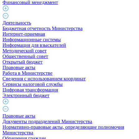
Финансовый менеджмент
Деятельность
Бюджетная отчетность Министерства
Интернет-приемная
Информационные системы
Информация для взыскателей
Методический совет
Общественный совет
Открытый бюджет
Правовые акты
Работа в Министерстве
Cведения с использованием координат
Сервисы налоговой службы
Цифровая трансформация
Электронный бюджет
Правовые акты
Документы подразделений Министерства
Нормативно-правовые акты, определяющие полномочия
Министерства
Обращения граждан