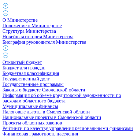
О Министерстве
Положение о Министерстве
Структура Министерства
Новейшая история Министерства
Биография руководителя Министерства
Открытый бюджет
Бюджет для граждан
Бюджетная классификация
Государственный долг
Государственные программы
Законы о бюджете Смоленской области
Информация об объеме кредиторской задолженности по
расходам областного бюджета
Муниципальные финансы
Налоговые льготы в Смоленской области
Национальные проекты в Смоленской области
Проекты областных законов
Рейтинги по качеству управления региональными финансами
Финансовая грамотность населения