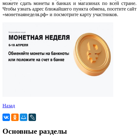
можете сдать монеты в банках и магазинах по всей стране.
Чтобы узнать адрес ближайшего пункта обмена, посетите сайт
«монетнаянеделя.рф» и посмотрите карту участников.
Назад
Основные разделы