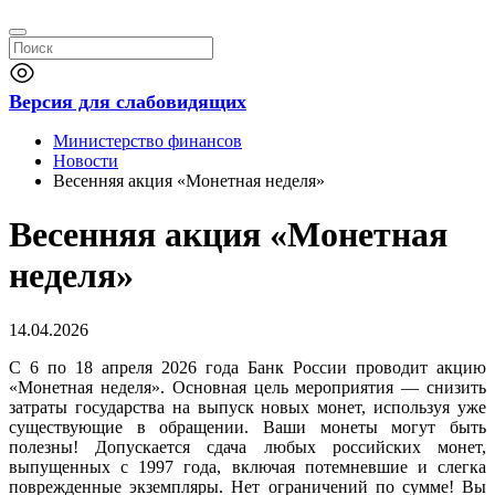
Версия для слабовидящих
Министерство финансов
Новости
Весенняя акция «Монетная неделя»
Весенняя акция «Монетная
неделя»
14.04.2026
С 6 по 18 апреля 2026 года Банк России проводит акцию
«Монетная неделя». Основная цель мероприятия — снизить
затраты государства на выпуск новых монет, используя уже
существующие в обращении. Ваши монеты могут быть
полезны! Допускается сдача любых российских монет,
выпущенных с 1997 года, включая потемневшие и слегка
поврежденные экземпляры. Нет ограничений по сумме! Вы