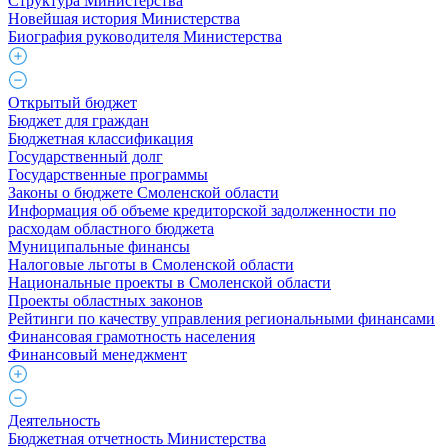
Структура Министерства
Новейшая история Министерства
Биография руководителя Министерства
Открытый бюджет
Бюджет для граждан
Бюджетная классификация
Государственный долг
Государственные программы
Законы о бюджете Смоленской области
Информация об объеме кредиторской задолженности по
расходам областного бюджета
Муниципальные финансы
Налоговые льготы в Смоленской области
Национальные проекты в Смоленской области
Проекты областных законов
Рейтинги по качеству управления региональными финансами
Финансовая грамотность населения
Финансовый менеджмент
Деятельность
Бюджетная отчетность Министерства