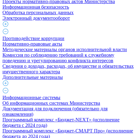
Проекты нормативно-правовых актов Министерства
Информационная безопасность
Обработка персональных данных
Электронный документооборот
Противодействие коррупции
Нормативно-правовые акты
Методические материалы органов исполнительной власти
Комиссия по соблюдению требований к служебному
поведению и урегулированию конфликта интересов
Сведения о доходах, расходах, об имуществе и обязательствах
имущественного характера
Дополнительные материалы
Информационные системы
Об информационных системах Министерства
Документация для подключения (обязательно для
ознакомления)
Программный комплекс «Бюджет-NEXT» (исполнение
бюджета с 2024 года)
Программный комплекс «Бюджет-СМАРТ Про» (исполнение
бюджета до 2024 года)