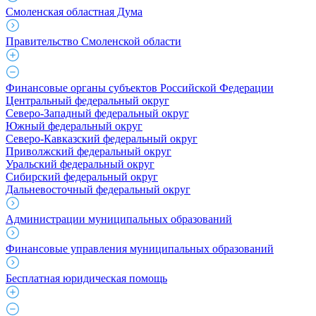
Смоленская областная Дума
Правительство Смоленской области
Финансовые органы субъектов Российской Федерации
Центральный федеральный округ
Северо-Западный федеральный округ
Южный федеральный округ
Северо-Кавказский федеральный округ
Приволжский федеральный округ
Уральский федеральный округ
Сибирский федеральный округ
Дальневосточный федеральный округ
Администрации муниципальных образований
Финансовые управления муниципальных образований
Бесплатная юридическая помощь