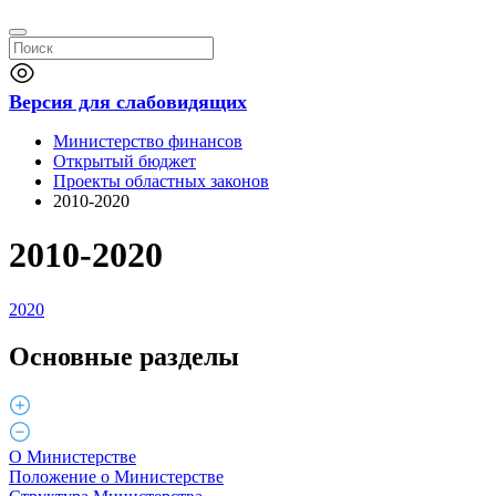
Версия для слабовидящих
Министерство финансов
Открытый бюджет
Проекты областных законов
2010-2020
2010-2020
2020
Основные разделы
О Министерстве
Положение о Министерстве