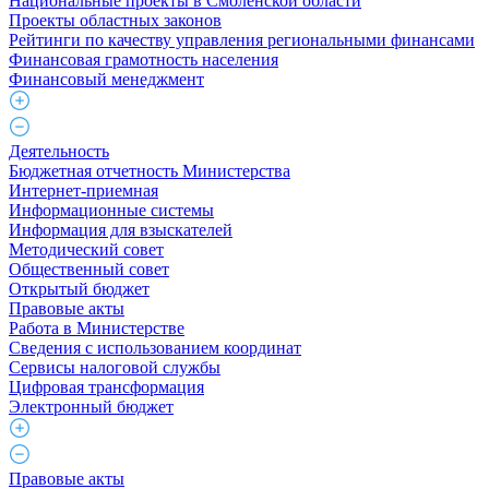
Национальные проекты в Смоленской области
Проекты областных законов
Рейтинги по качеству управления региональными финансами
Финансовая грамотность населения
Финансовый менеджмент
Деятельность
Бюджетная отчетность Министерства
Интернет-приемная
Информационные системы
Информация для взыскателей
Методический совет
Общественный совет
Открытый бюджет
Правовые акты
Работа в Министерстве
Cведения с использованием координат
Сервисы налоговой службы
Цифровая трансформация
Электронный бюджет
Правовые акты