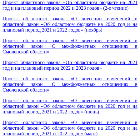
Проект областного закона «Об областном бюджете на 2021
год и на плановый период 2022 и 2023 годов» (2-е чтение)
Проект областного закона «О внесении изменений в
областной закон «Об областном бюджете на 2020 год и на
плановый период 2021 и 2022 годов» (ноябрь)
Проект областного закона «О внесении изменений в
областной закон «О межбюджетных отношениях в
Смоленской области»
Проект областного закона «Об областном бюджете на 2021
год и на плановый период 2022 и 2023 годов»
Проект областного закона «О внесении изменений в
областной закон «О межбюджетных отношениях в
Смоленской области»
Проект областного закона «О внесении изменений в
областной закон «Об областном бюджете на 2020 год и на
плановый период 2021 и 2022 годов» (июнь)
Проект областного закона «О внесении изменений в
областной закон «Об областном бюджете на 2020 год и на
плановый период 2021 и 2022 годов» (март)