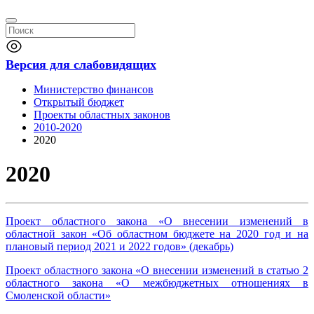
Версия для слабовидящих
Министерство финансов
Открытый бюджет
Проекты областных законов
2010-2020
2020
2020
Проект областного закона «О внесении изменений в
областной закон «Об областном бюджете на 2020 год и на
плановый период 2021 и 2022 годов» (декабрь)
Проект областного закона «О внесении изменений в статью 2
областного закона «О межбюджетных отношениях в
Смоленской области»