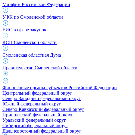
Минфин Российской Федерации
УФК по Смоленской области
ЕИС в сфере закупок
КСП Смоленской области
Смоленская областная Дума
Правительство Смоленской области
Финансовые органы субъектов Российской Федерации
Центральный федеральный округ
Северо-Западный федеральный округ
Южный федеральный округ
Северо-Кавказский федеральный округ
Приволжский федеральный округ
Уральский федеральный округ
Сибирский федеральный округ
Дальневосточный федеральный округ