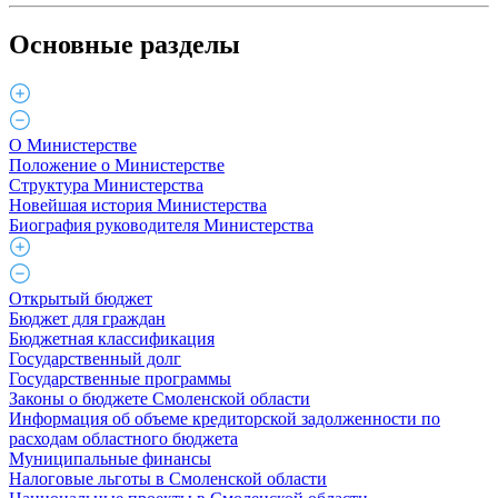
Основные разделы
О Министерстве
Положение о Министерстве
Структура Министерства
Новейшая история Министерства
Биография руководителя Министерства
Открытый бюджет
Бюджет для граждан
Бюджетная классификация
Государственный долг
Государственные программы
Законы о бюджете Смоленской области
Информация об объеме кредиторской задолженности по
расходам областного бюджета
Муниципальные финансы
Налоговые льготы в Смоленской области