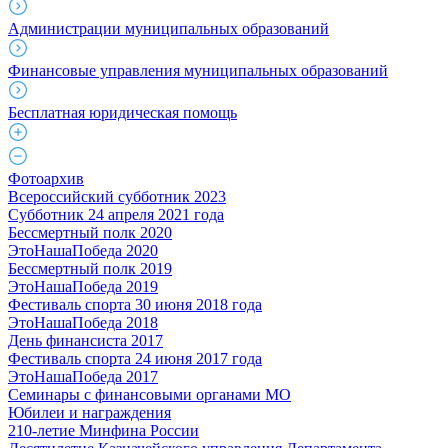
Администрации муниципальных образований
Финансовые управления муниципальных образований
Бесплатная юридическая помощь
Фотоархив
Всероссийский субботник 2023
Субботник 24 апреля 2021 года
Бессмертный полк 2020
ЭтоНашаПобеда 2020
Бессмертный полк 2019
ЭтоНашаПобеда 2019
Фестиваль спорта 30 июня 2018 года
ЭтоНашаПобеда 2018
День финансиста 2017
Фестиваль спорта 24 июня 2017 года
ЭтоНашаПобеда 2017
Семинары с финансовыми органами МО
Юбилеи и награждения
210-летие Минфина России