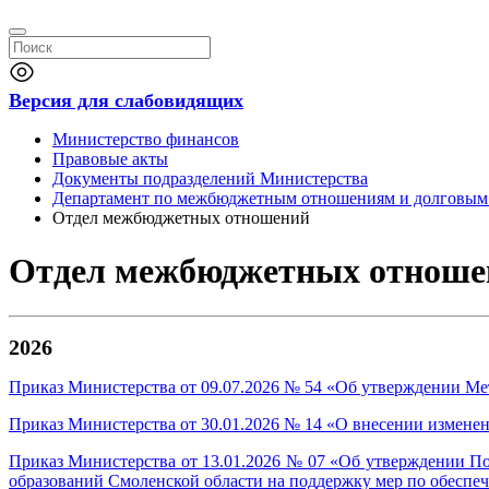
Версия для слабовидящих
Министерство финансов
Правовые акты
Документы подразделений Министерства
Департамент по межбюджетным отношениям и долговым 
Отдел межбюджетных отношений
Отдел межбюджетных отноше
2026
Приказ Министерства от 09.07.2026 № 54 «Об утверждении М
Приказ Министерства от 30.01.2026 № 14 «О внесении изменен
Приказ Министерства от 13.01.2026 № 07 «Об утверждении П
образований Смоленской области на поддержку мер по обесп